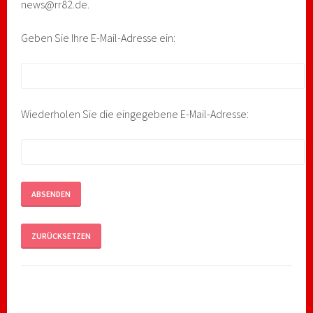
news@rr82.de.
Geben Sie Ihre E-Mail-Adresse ein:
Wiederholen Sie die eingegebene E-Mail-Adresse: